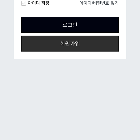
아이디 저장
아이디/비밀번호 찾기
회원가입